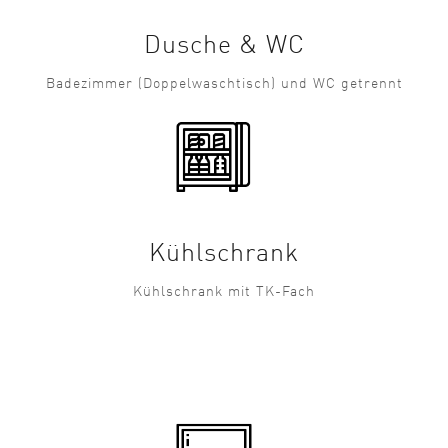
Dusche & WC
Badezimmer (Doppelwaschtisch) und WC getrennt
Kühlschrank
Kühlschrank mit TK-Fach