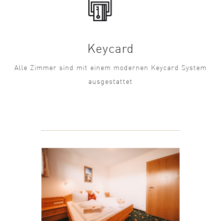
Keycard
Alle Zimmer sind mit einem modernen Keycard System
ausgestattet