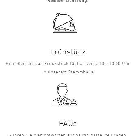
Reiseversicherung.
Frühstück
Genießen Sie das Frückstück täglich von 7.30 - 10.00 Uhr
in unserem Stammhaus
FAQs
Klicken Sie hier Antworten auf häufig gestellte Fragen.