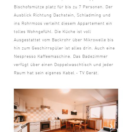
Bischofsmütze platz für bis zu 7 Personen. Der
Ausblick Richtung Dachstein, Schladming und
ins Rohrmoos verleiht diesem Appartement ein
tolles Wohngefühl. Die Küche ist voll
Ausgestattet vom Backrohr über Mikrowelle bis
hin zum Geschirrspüler ist alles drin. Auch eine
Nespresso Kaffeemaschine. Das Badezimmer
verfügt über einen Doppelwaschtisch und jeder
Raum hat sein eigenes Kabel - TV Gerät.