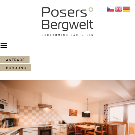
ANFRAGE
BUCHUNG