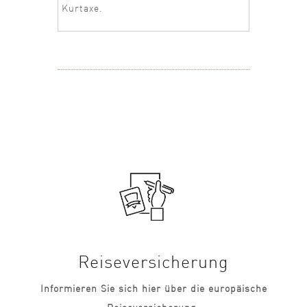
Kurtaxe.
Reiseversicherung
Informieren Sie sich hier über die europäische