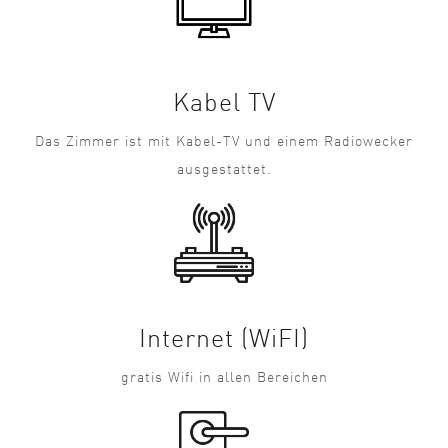
Kabel TV
Das Zimmer ist mit Kabel-TV und einem Radiowecker
ausgestattet.
Internet (WiFI)
gratis Wifi in allen Bereichen