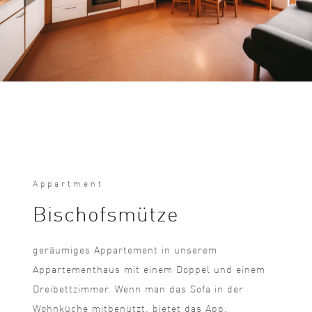
Appartment
Bischofsmütze
geräumiges Appartement in unserem
Appartementhaus mit einem Doppel und einem
Dreibettzimmer. Wenn man das Sofa in der
Wohnküche mitbenützt, bietet das App.