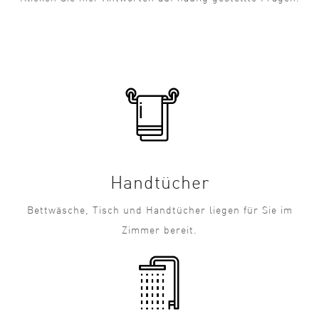
Handtücher
Bettwäsche, Tisch und Handtücher liegen für Sie im
Zimmer bereit.